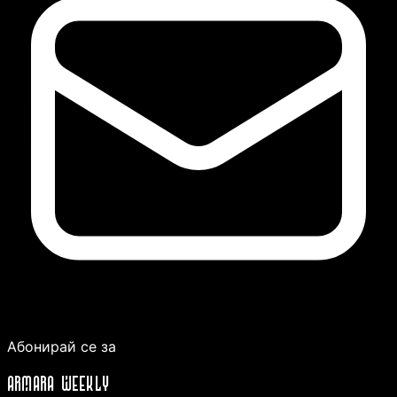
Абонирай се за
ARMARA WEEKLY