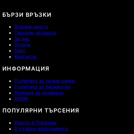
БЪРЗИ ВРЪЗКИ
Всички имоти
Търсене на карта
За нас
Услуги
Блог
Контакти
ИНФОРМАЦИЯ
Политика за лични данни
Политика за бисквитки
Условия за ползване
GDPR
ПОПУЛЯРНИ ТЪРСЕНИЯ
Имоти в Пловдив
2-стайни апартаменти