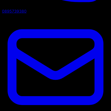
0895739380