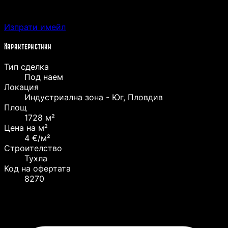
Изпрати имейл
Характеристики
Тип сделка
Под наем
Локация
Индустриална зона - Юг, Пловдив
Площ
1728 м²
Цена на м²
4 €/м²
Строителство
Тухла
Код на офертата
8270