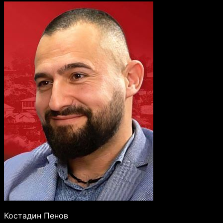
Костадин Пенов