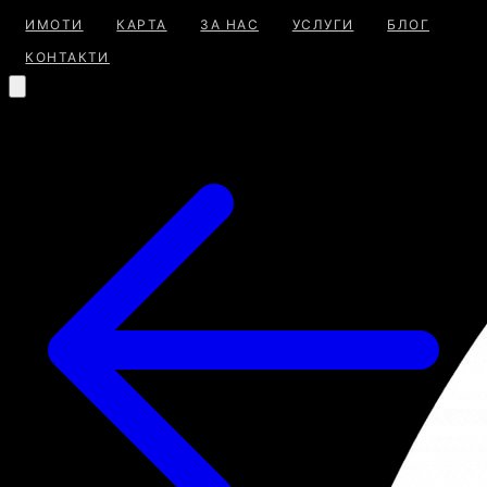
ИМОТИ
КАРТА
ЗА НАС
УСЛУГИ
БЛОГ
КОНТАКТИ