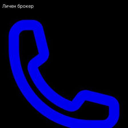
Личен брокер