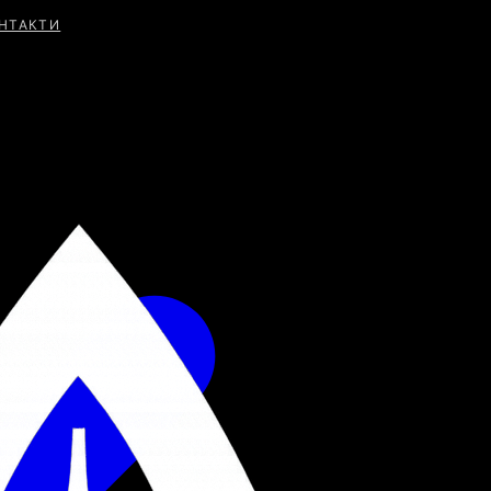
НТАКТИ