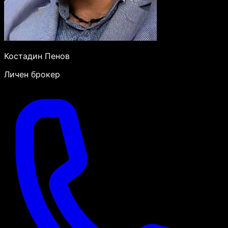
Костадин Пенов
Личен брокер