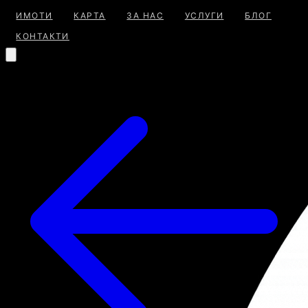
ИМОТИ
КАРТА
ЗА НАС
УСЛУГИ
БЛОГ
КОНТАКТИ