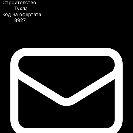
Строителство
Тухла
Код на офертата
8927