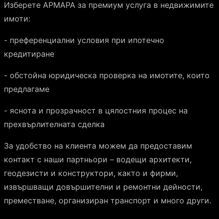
Изберете АРМАРА за премиум услуга в недвижимите
имоти:
- преференциални условия при ипотечно
кредитиране
- обстойна юридическа проверка на имотите, които
предлагаме
- яснота и прозрачност в цялостния процес на
прехвърлителната сделка
За удобство на клиента можем да предоставим
контакт с наши партньори – водещи архитекти,
геодезисти и конструктори, както и фирми,
извършващи довършителни и ремонтни дейности,
преместване, организиран транспорт и много други.