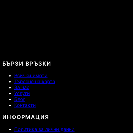
БЪРЗИ ВРЪЗКИ
Всички имоти
Търсене на карта
За нас
Услуги
Блог
Контакти
ИНФОРМАЦИЯ
Политика за лични данни