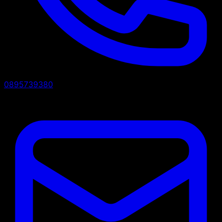
0895739380