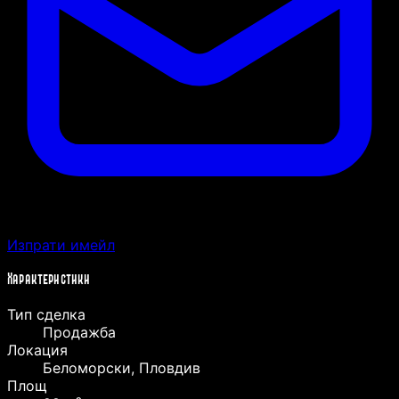
Изпрати имейл
Характеристики
Тип сделка
Продажба
Локация
Беломорски, Пловдив
Площ