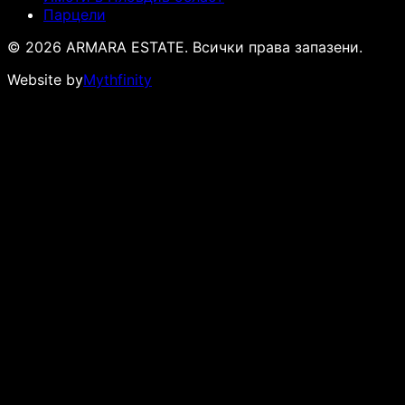
Парцели
© 2026 ARMARA ESTATE. Всички права запазени.
Website by
Mythfinity