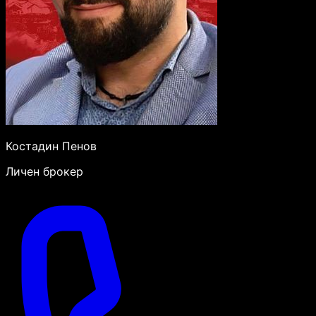
Костадин Пенов
Личен брокер