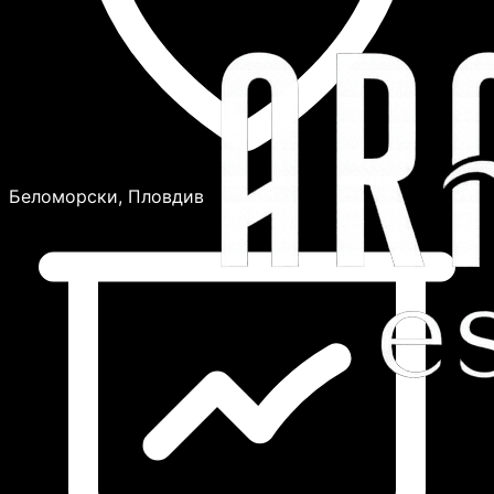
Беломорски, Пловдив