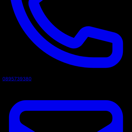
0895739380