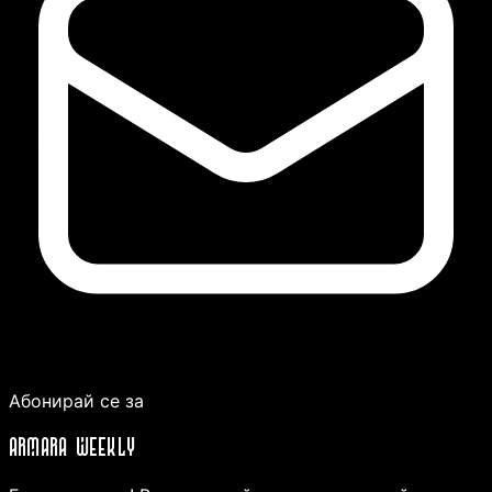
Абонирай се за
ARMARA WEEKLY