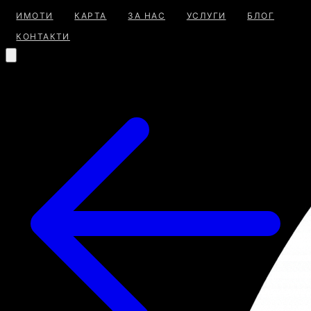
ИМОТИ
КАРТА
ЗА НАС
УСЛУГИ
БЛОГ
КОНТАКТИ