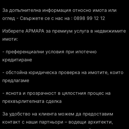
За допълнителна информация относно имота или
оглед - Свържете се с нас на : 0898 99 12 12
Изберете АРМАРА за премиум услуга в недвижимите
имоти:
- преференциални условия при ипотечно
кредитиране
- обстойна юридическа проверка на имотите, които
предлагаме
- яснота и прозрачност в цялостния процес на
прехвърлителната сделка
За удобство на клиента можем да предоставим
контакт с наши партньори – водещи архитекти,