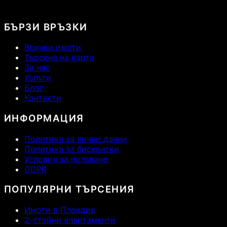
БЪРЗИ ВРЪЗКИ
Всички имоти
Търсене на карта
За нас
Услуги
Блог
Контакти
ИНФОРМАЦИЯ
Политика за лични данни
Политика за бисквитки
Условия за ползване
GDPR
ПОПУЛЯРНИ ТЪРСЕНИЯ
Имоти в Пловдив
2-стайни апартаменти