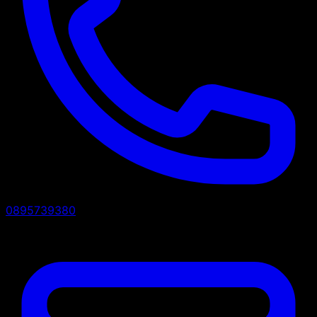
0895739380