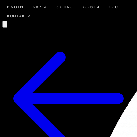
ИМОТИ
КАРТА
ЗА НАС
УСЛУГИ
БЛОГ
КОНТАКТИ