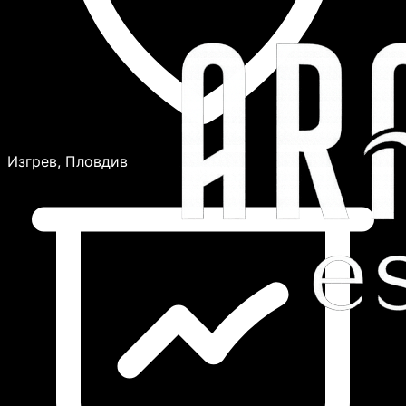
Изгрев, Пловдив