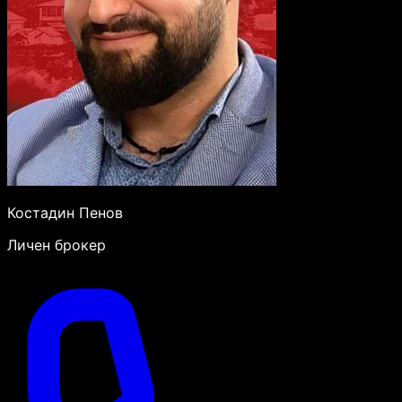
Костадин Пенов
Личен брокер