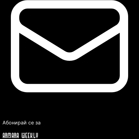
Абонирай се за
ARMARA WEEKLY