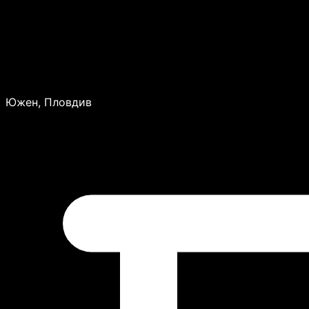
Южен, Пловдив