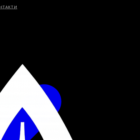
НТАКТИ