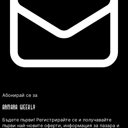
Абонирай се за
ARMARA WEEKLY
Бъдете първи! Регистрирайте се и получавайте
първи най-новите оферти, информация за пазара и