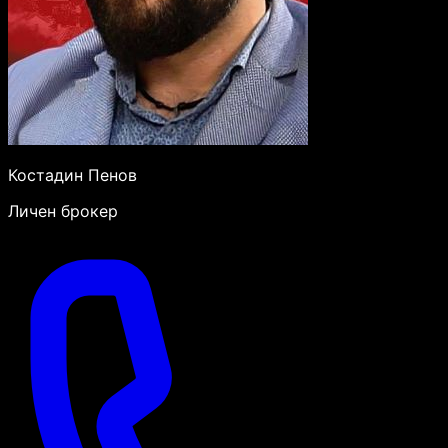
Костадин Пенов
Личен брокер