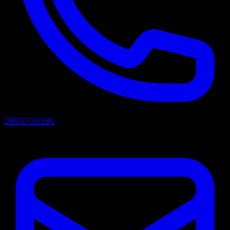
0895739380