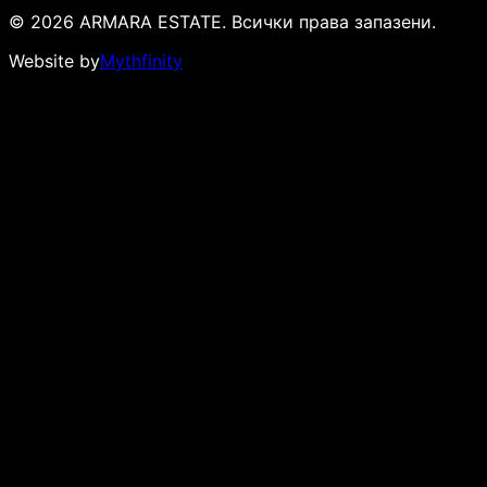
© 2026 ARMARA ESTATE. Всички права запазени.
Website by
Mythfinity