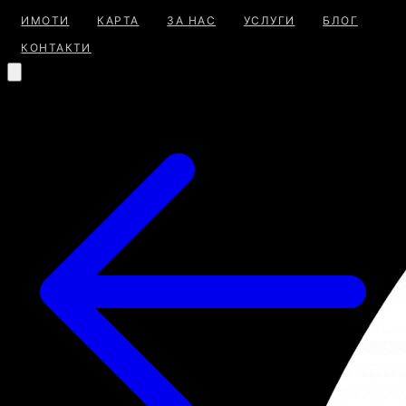
ИМОТИ
КАРТА
ЗА НАС
УСЛУГИ
БЛОГ
КОНТАКТИ