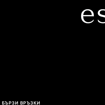
БЪРЗИ ВРЪЗКИ