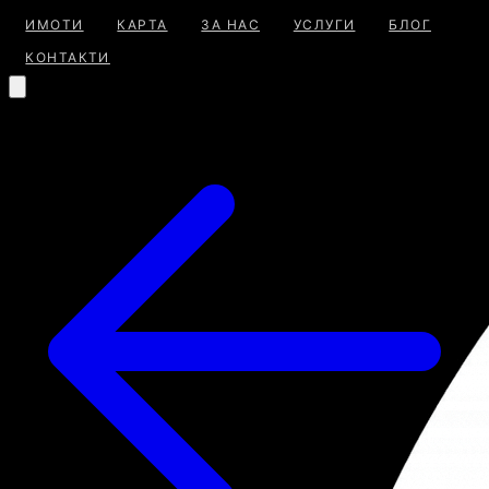
ИМОТИ
КАРТА
ЗА НАС
УСЛУГИ
БЛОГ
КОНТАКТИ