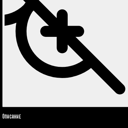
Описание