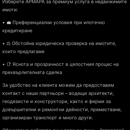
Изберете АРМАРА за премиум услуга в недвижимите
имоти:
• 💼 Преференциални условия при ипотечно
кредитиране
• ⚖️ Обстойна юридическа проверка на имотите,
които предлагаме
• 📑 Яснота и прозрачност в цялостния процес на
прехвърлителната сделка
За удобство на клиента можем да предоставим
контакт с наши партньори – водещи архитекти,
геодезисти и конструктори, както и фирми за
довършителни и ремонтни дейности, преместване,
организиран транспорт и много други.