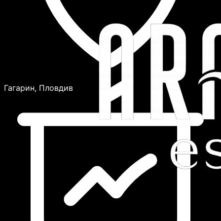
Гагарин, Пловдив