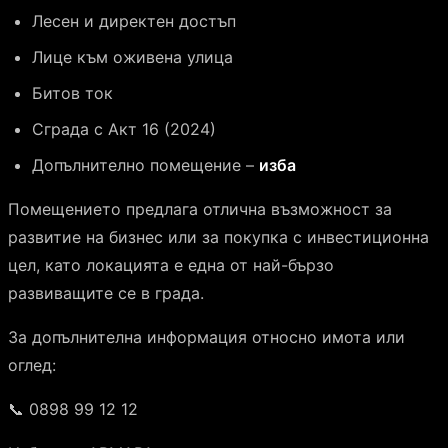
Лесен и директен достъп
Лице към оживена улица
Битов ток
Сграда с Акт 16 (2024)
Допълнително помещение –
изба
Помещението предлага отлична възможност за
развитие на бизнес или за покупка с инвестиционна
цел, като локацията е една от най-бързо
развиващите се в града.
За допълнителна информация относно имота или
оглед:
📞 0898 99 12 12