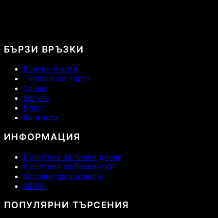
БЪРЗИ ВРЪЗКИ
Всички имоти
Търсене на карта
За нас
Услуги
Блог
Контакти
ИНФОРМАЦИЯ
Политика за лични данни
Политика за бисквитки
Условия за ползване
GDPR
ПОПУЛЯРНИ ТЪРСЕНИЯ