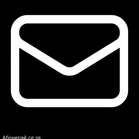
Абонирай се за