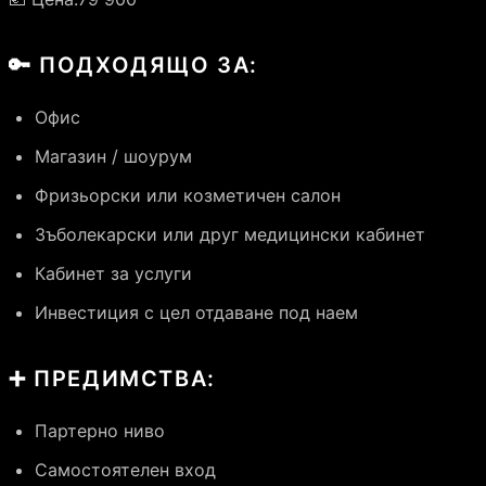
🔑 ПОДХОДЯЩО ЗА:
Офис
Магазин / шоурум
Фризьорски или козметичен салон
Зъболекарски или друг медицински кабинет
Кабинет за услуги
Инвестиция с цел отдаване под наем
➕ ПРЕДИМСТВА:
Партерно ниво
Самостоятелен вход