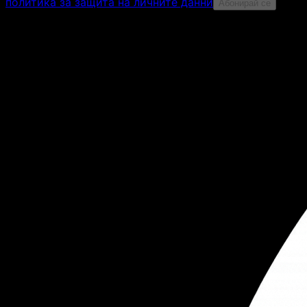
политика за защита на личните данни
Абонирай се