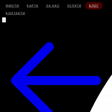
ИМОТИ
КАРТА
ЗА НАС
УСЛУГИ
БЛОГ
КОНТАКТИ