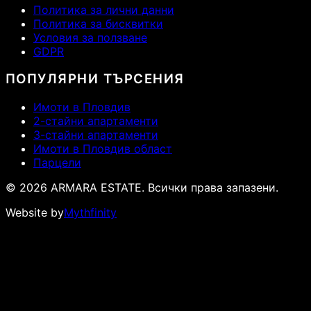
Политика за лични данни
Политика за бисквитки
Условия за ползване
GDPR
ПОПУЛЯРНИ ТЪРСЕНИЯ
Имоти в Пловдив
2-стайни апартаменти
3-стайни апартаменти
Имоти в Пловдив област
Парцели
© 2026 ARMARA ESTATE. Всички права запазени.
Website by
Mythfinity