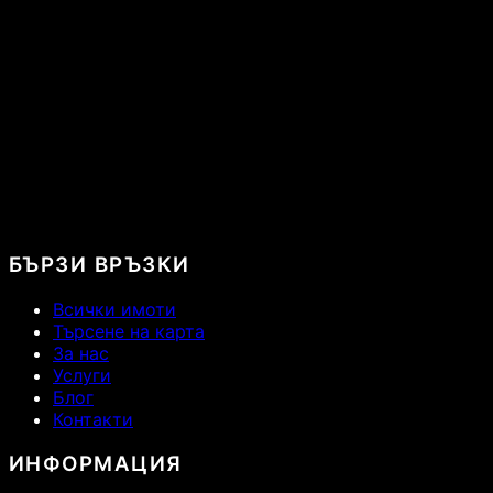
БЪРЗИ ВРЪЗКИ
Всички имоти
Търсене на карта
За нас
Услуги
Блог
Контакти
ИНФОРМАЦИЯ